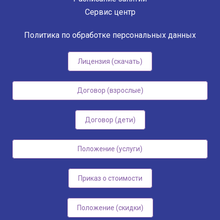
Сервис центр
Политика по обработке персональных данных
Лицензия (скачать)
Договор (взрослые)
Договор (дети)
Положение (услуги)
Приказ о стоимости
Положение (скидки)