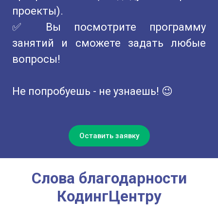
проекты).
✅ Вы посмотрите программу
занятий и сможете задать любые
вопросы!
⠀
Не попробуешь - не узнаешь! 😉
Оставить заявку
Слова благодарности
КодингЦентру