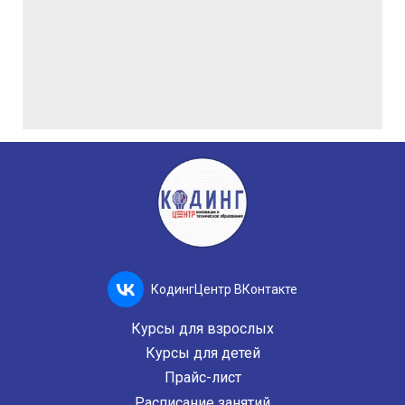
КодингЦентр ВКонтакте
Курсы для взрослых
Курсы для детей
Прайс-лист
Расписание занятий