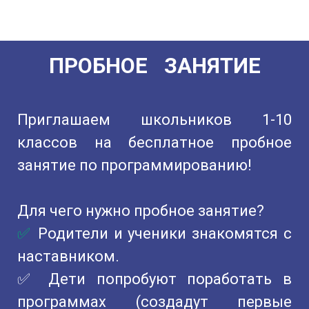
ПРОБНОЕ
ЗАНЯТИЕ
Приглашаем школьников 1-10
классов на бесплатное пробное
занятие по программированию!
Для чего нужно пробное занятие?
✅
Родители и ученики знакомятся с
наставником.
✅ Дети попробуют поработать в
программах (создадут первые