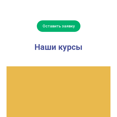
Оставить заявку
Наши курсы