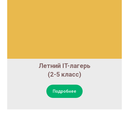
Летний IT-лагерь
(2-5 класс)
Подробнее