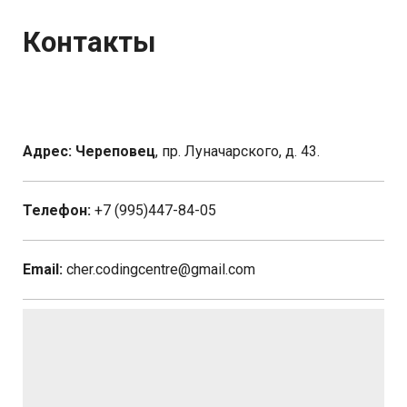
Контакты
Адрес: Череповец
, пр. Луначарского, д. 43.
Телефон:
+7 (995)447-84-05
Email:
cher.codingcentre@gmail.com